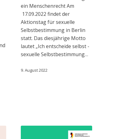
ein Menschenrecht Am
17.09.2022 findet der
Aktionstag für sexuelle
Selbstbestimmung in Berlin
statt. Das diesjährige Motto
und
lautet „Ich entscheide selbst -
sexuelle Selbstbestimmung…
9. August 2022