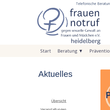
Telefonische Beratun
Start
Beratung ▼
Präventi
Aktuelles
Übersicht
Veranstaltungen