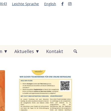
3643
Leichte Sprache
English
en ▼
Aktuelles ▼
Kontakt