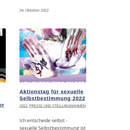
26. Oktober 2022
Aktionstag für sexuelle
Selbstbestimmung 2022
er
2022
,
PRESSE UND STELLUNGNAHMEN
Ich entscheide selbst -
sexuelle Selbstbestimmung ist