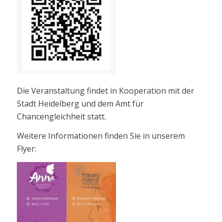
Die Veranstaltung findet in Kooperation mit der
Stadt Heidelberg und dem Amt für
Chancengleichheit statt.
Weitere Informationen finden Sie in unserem
Flyer: