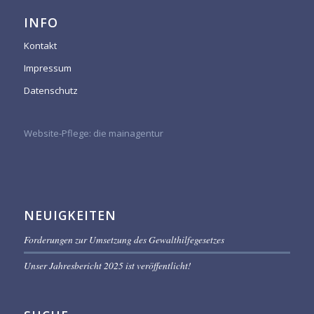
INFO
Kontakt
Impressum
Datenschutz
Website-Pflege:
die mainagentur
NEUIGKEITEN
Forderungen zur Umsetzung des Gewalthilfegesetzes
Unser Jahresbericht 2025 ist veröffentlicht!