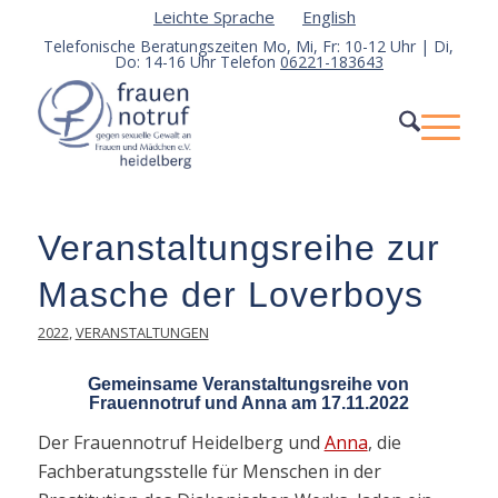
Leichte Sprache
English
Telefonische Beratungszeiten Mo, Mi, Fr: 10-12 Uhr | Di,
Do: 14-16 Uhr Telefon
06221-183643
Veranstaltungsreihe zur
Masche der Loverboys
2022
,
VERANSTALTUNGEN
Gemeinsame Veranstaltungsreihe von
Frauennotruf und Anna am 17.11.2022
Der Frauennotruf Heidelberg und
Anna
, die
Fachberatungsstelle für Menschen in der