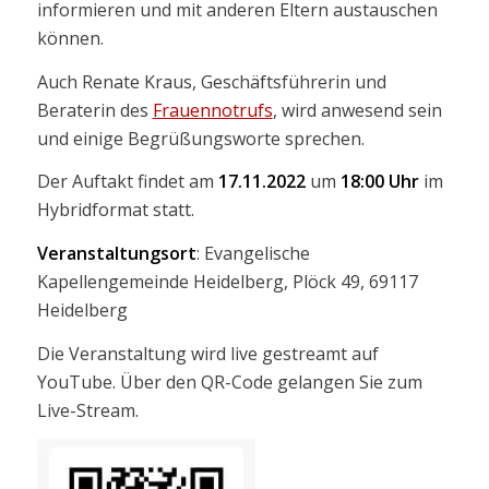
informieren und mit anderen Eltern austauschen
können.
Auch Renate Kraus, Geschäftsführerin und
Beraterin des
Frauennotrufs
, wird anwesend sein
und einige Begrüßungsworte sprechen.
Der Auftakt findet am
17.11.2022
um
18:00 Uhr
im
Hybridformat statt.
Veranstaltungsort
: Evangelische
Kapellengemeinde Heidelberg, Plöck 49, 69117
Heidelberg
Die Veranstaltung wird live gestreamt auf
YouTube. Über den QR-Code gelangen Sie zum
Live-Stream.