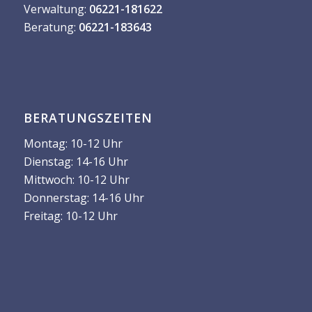
Verwaltung:
06221-181622
Beratung:
06221-183643
BERATUNGSZEITEN
Montag: 10-12 Uhr
Dienstag: 14-16 Uhr
Mittwoch: 10-12 Uhr
Donnerstag: 14-16 Uhr
Freitag: 10-12 Uhr