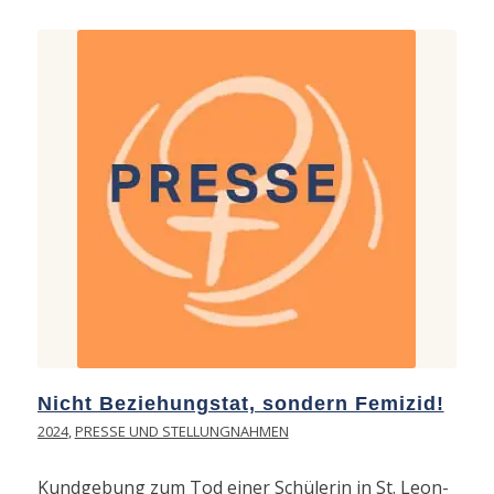
Nicht Beziehungstat, sondern Femizid!
2024
,
PRESSE UND STELLUNGNAHMEN
Kundgebung zum Tod einer Schülerin in St. Leon-