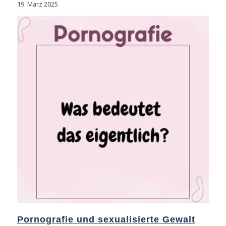
19. März 2025
Pornografie und sexualisierte Gewalt