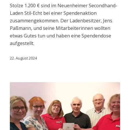
Stolze 1.200 € sind im Neuenheimer Secondhand-
Laden Stil-Echt bei einer Spendenaktion
zusammengekommen. Der Ladenbesitzer, Jens
Paßmann, und seine Mitarbeiterinnen wollten
etwas Gutes tun und haben eine Spendendose
aufgestellt.
22. August 2024