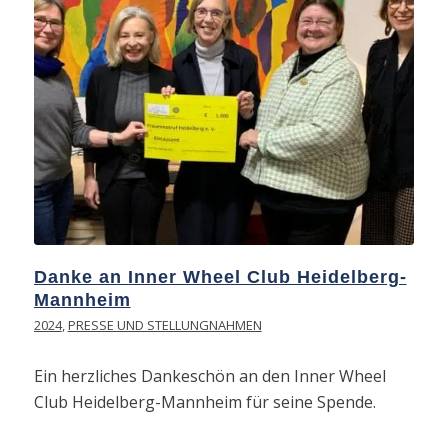
Danke an Inner Wheel Club Heidelberg-
Mannheim
2024
,
PRESSE UND STELLUNGNAHMEN
Ein herzliches Dankeschön an den Inner Wheel
Club Heidelberg-Mannheim für seine Spende.