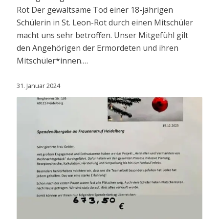
Rot Der gewaltsame Tod einer 18-jährigen
Schülerin in St. Leon-Rot durch einen Mitschüler
macht uns sehr betroffen. Unser Mitgefühl gilt
den Angehörigen der Ermordeten und ihren
Mitschüler*innen.…
31. Januar 2024