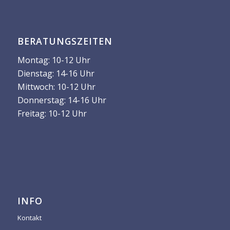
BERATUNGSZEITEN
Montag: 10-12 Uhr
Dienstag: 14-16 Uhr
Mittwoch: 10-12 Uhr
Donnerstag: 14-16 Uhr
Freitag: 10-12 Uhr
INFO
Kontakt