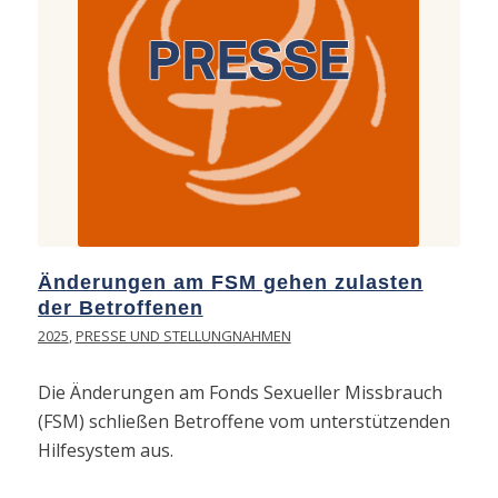
Änderungen am FSM gehen zulasten
der Betroffenen
2025
,
PRESSE UND STELLUNGNAHMEN
Die Änderungen am Fonds Sexueller Missbrauch
(FSM) schließen Betroffene vom unterstützenden
Hilfesystem aus.