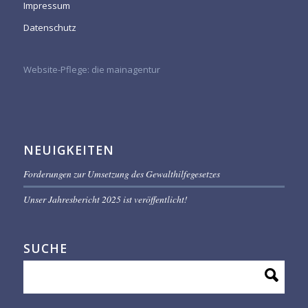
Impressum
Datenschutz
Website-Pflege:
die mainagentur
NEUIGKEITEN
Forderungen zur Umsetzung des Gewalthilfegesetzes
Unser Jahresbericht 2025 ist veröffentlicht!
SUCHE