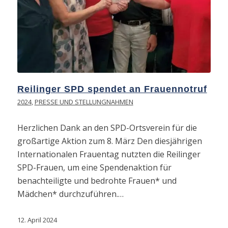
Reilinger SPD spendet an Frauennotruf
2024
,
PRESSE UND STELLUNGNAHMEN
Herzlichen Dank an den SPD-Ortsverein für die
großartige Aktion zum 8. März Den diesjährigen
Internationalen Frauentag nutzten die Reilinger
SPD-Frauen, um eine Spendenaktion für
benachteiligte und bedrohte Frauen* und
Mädchen* durchzuführen.…
12. April 2024