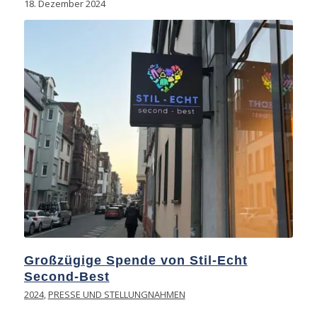
18. Dezember 2024
Großzügige Spende von Stil-Echt
Second-Best
2024
,
PRESSE UND STELLUNGNAHMEN