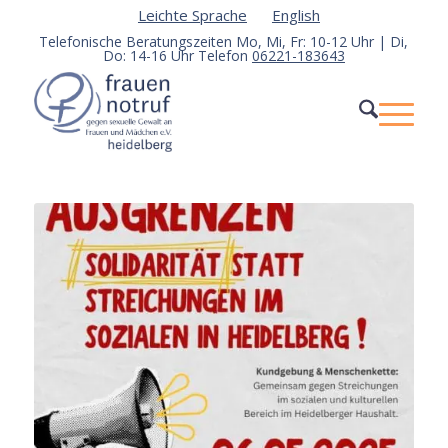
Leichte Sprache
English
Telefonische Beratungszeiten Mo, Mi, Fr: 10-12 Uhr | Di,
Do: 14-16 Uhr Telefon
06221-183643