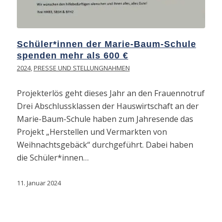
Schüler*innen der Marie-Baum-Schule
spenden mehr als 600 €
2024
,
PRESSE UND STELLUNGNAHMEN
Projekterlös geht dieses Jahr an den Frauennotruf
Drei Abschlussklassen der Hauswirtschaft an der
Marie-Baum-Schule haben zum Jahresende das
Projekt „Herstellen und Vermarkten von
Weihnachtsgebäck“ durchgeführt. Dabei haben
die Schüler*innen…
11. Januar 2024