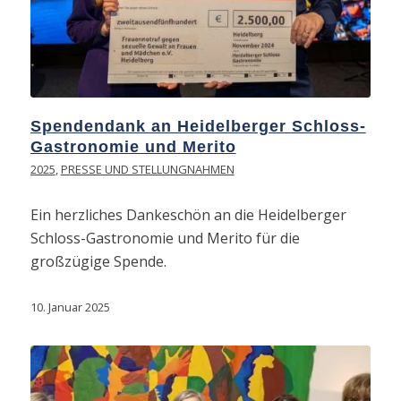
Spendendank an Heidelberger Schloss-
Gastronomie und Merito
2025
,
PRESSE UND STELLUNGNAHMEN
Ein herzliches Dankeschön an die Heidelberger
Schloss-Gastronomie und Merito für die
großzügige Spende.
10. Januar 2025