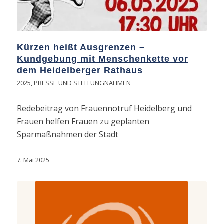
Kürzen heißt Ausgrenzen –
Kundgebung mit Menschenkette vor
dem Heidelberger Rathaus
2025
,
PRESSE UND STELLUNGNAHMEN
Redebeitrag von Frauennotruf Heidelberg und
Frauen helfen Frauen zu geplanten
Sparmaßnahmen der Stadt
7. Mai 2025