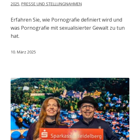
2025
,
PRESSE UND STELLUNGNAHMEN
Erfahren Sie, wie Pornografie definiert wird und
was Pornografie mit sexualisierter Gewalt zu tun
hat.
10. März 2025