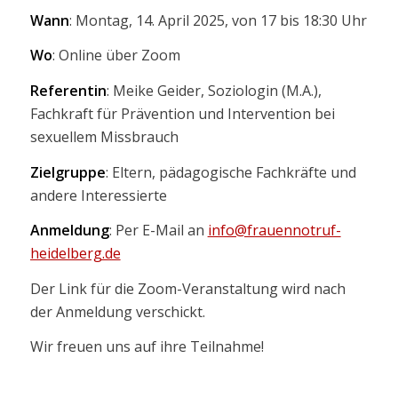
Wann
: Montag, 14. April 2025, von 17 bis 18:30 Uhr
Wo
: Online über Zoom
Referentin
: Meike Geider, Soziologin (M.A.),
Fachkraft für Prävention und Intervention bei
sexuellem Missbrauch
Zielgruppe
: Eltern, pädagogische Fachkräfte und
andere Interessierte
Anmeldung
: Per E-Mail an
info@frauennotruf-
heidelberg.de
Der Link für die Zoom-Veranstaltung wird nach
der Anmeldung verschickt.
Wir freuen uns auf ihre Teilnahme!