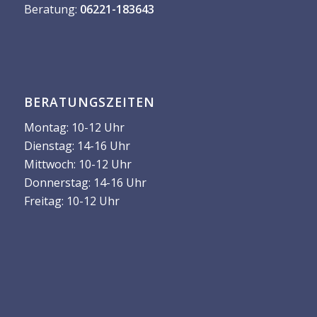
Beratung:
06221-183643
BERATUNGSZEITEN
Montag: 10-12 Uhr
Dienstag: 14-16 Uhr
Mittwoch: 10-12 Uhr
Donnerstag: 14-16 Uhr
Freitag: 10-12 Uhr