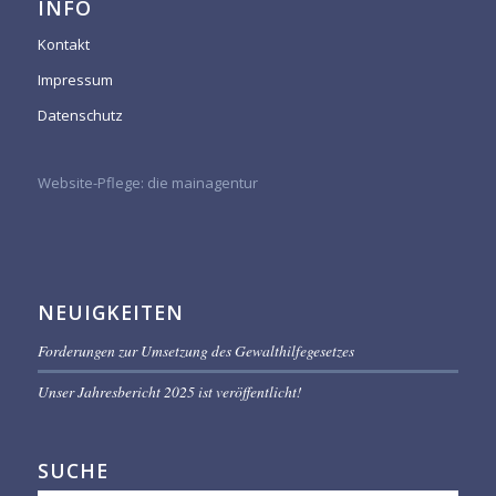
INFO
Kontakt
Impressum
Datenschutz
Website-Pflege:
die mainagentur
NEUIGKEITEN
Forderungen zur Umsetzung des Gewalthilfegesetzes
Unser Jahresbericht 2025 ist veröffentlicht!
SUCHE