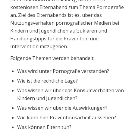
kostenlosen Elternabend zum Thema Pornografie
an. Ziel des Elternabends ist es, über das
Nutzungsverhalten pornografischer Medien bei
Kindern und Jugendlichen aufzuklären und
Handlungstipps für die Prävention und
Intervention mitzugeben.
Folgende Themen werden behandelt:
Was wird unter Pornografie verstanden?
Wie ist die rechtliche Lage?
Was wissen wir über das Konsumverhalten von
Kindern und Jugendlichen?
Was wissen wir über die Auswirkungen?
Wie kann hier Präventionsarbeit aussehen?
Was können Eltern tun?