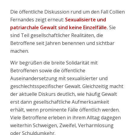
Die öffentliche Diskussion rund um den Fall Collien
Fernandes zeigt erneut:
Sexualisierte und
patriarchale Gewalt sind keine Einzelfälle.
Sie
sind Teil gesellschaftlicher Realitäten, die
Betroffene seit Jahren benennen und sichtbar
machen.
Wir begrüßen die breite Solidarität mit
Betroffenen sowie die öffentliche
Auseinandersetzung mit sexualisierter und
geschlechtsspezifischer Gewalt. Gleichzeitig macht
der aktuelle Diskurs deutlich, wie häufig Gewalt
erst dann gesellschaftliche Aufmerksamkeit
erhält, wenn prominente Fälle öffentlich werden.
Viele Betroffene erleben in ihrem Alltag dagegen
weiterhin Schweigen, Zweifel, Verharmlosung
oder Schuldumkehr.