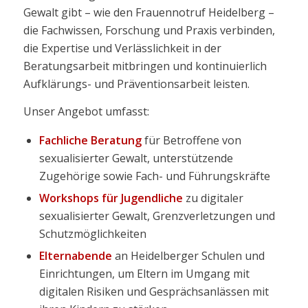
Gewalt gibt – wie den Frauennotruf Heidelberg –
die Fachwissen, Forschung und Praxis verbinden,
die Expertise und Verlässlichkeit in der
Beratungsarbeit mitbringen und kontinuierlich
Aufklärungs- und Präventionsarbeit leisten.
Unser Angebot umfasst:
Fachliche Beratung
für Betroffene von
sexualisierter Gewalt, unterstützende
Zugehörige sowie Fach- und Führungskräfte
Workshops für Jugendliche
zu digitaler
sexualisierter Gewalt, Grenzverletzungen und
Schutzmöglichkeiten
Elternabende
an Heidelberger Schulen und
Einrichtungen, um Eltern im Umgang mit
digitalen Risiken und Gesprächsanlässen mit