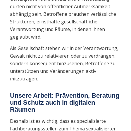
dürfen nicht von öffentlicher Aufmerksamkeit
abhängig sein. Betroffene brauchen verlässliche
Strukturen, ernsthafte gesellschaftliche
Verantwortung und Räume, in denen ihnen
geglaubt wird.
Als Gesellschaft stehen wir in der Verantwortung,
Gewalt nicht zu relativieren oder zu verdrängen,
sondern konsequent hinzusehen, Betroffene zu
unterstützen und Veränderungen aktiv
mitzutragen.
Unsere Arbeit: Prävention, Beratung
und Schutz auch in digitalen
Räumen
Deshalb ist es wichtig, dass es spezialisierte
Fachberatungsstellen zum Thema sexualisierter