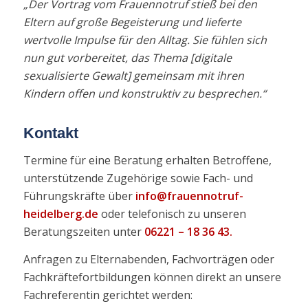
„Der Vortrag vom Frauennotruf stieß bei den
Eltern auf große Begeisterung und lieferte
wertvolle Impulse für den Alltag. Sie fühlen sich
nun gut vorbereitet, das Thema [digitale
sexualisierte Gewalt] gemeinsam mit ihren
Kindern offen und konstruktiv zu besprechen.“
Kontakt
Termine für eine Beratung erhalten Betroffene,
unterstützende Zugehörige sowie Fach- und
Führungskräfte über
info@frauennotruf-
heidelberg.de
oder telefonisch zu unseren
Beratungszeiten unter
06221 – 18 36 43.
Anfragen zu Elternabenden, Fachvorträgen oder
Fachkräftefortbildungen können direkt an unsere
Fachreferentin gerichtet werden: