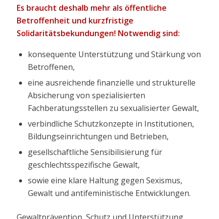
Es braucht deshalb mehr als öffentliche
Betroffenheit und kurzfristige
Solidaritätsbekundungen! Notwendig sind:
konsequente Unterstützung und Stärkung von
Betroffenen,
eine ausreichende finanzielle und strukturelle
Absicherung von spezialisierten
Fachberatungsstellen zu sexualisierter Gewalt,
verbindliche Schutzkonzepte in Institutionen,
Bildungseinrichtungen und Betrieben,
gesellschaftliche Sensibilisierung für
geschlechtsspezifische Gewalt,
sowie eine klare Haltung gegen Sexismus,
Gewalt und antifeministische Entwicklungen.
Gewaltprävention, Schutz und Unterstützung