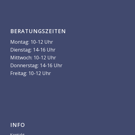
BERATUNGSZEITEN
Montag: 10-12 Uhr
Dienstag: 14-16 Uhr
Mittwoch: 10-12 Uhr
Donnerstag: 14-16 Uhr
Freitag: 10-12 Uhr
INFO
Kontakt