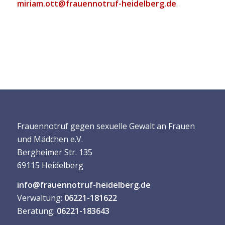
miriam.ott@frauennotruf-heidelberg.de
.
Frauennotruf gegen sexuelle Gewalt an Frauen
und Mädchen e.V.
Bergheimer Str. 135
69115 Heidelberg
info@frauennotruf-heidelberg.de
Verwaltung:
06221-181622
Beratung:
06221-183643