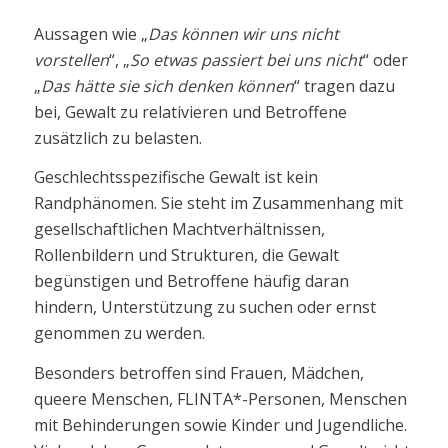
Aussagen wie „
Das können wir uns nicht
vorstellen
“, „
So etwas passiert bei uns nicht
“ oder
„
Das hätte sie sich denken können
“ tragen dazu
bei, Gewalt zu relativieren und Betroffene
zusätzlich zu belasten.
Geschlechtsspezifische Gewalt ist kein
Randphänomen. Sie steht im Zusammenhang mit
gesellschaftlichen Machtverhältnissen,
Rollenbildern und Strukturen, die Gewalt
begünstigen und Betroffene häufig daran
hindern, Unterstützung zu suchen oder ernst
genommen zu werden.
Besonders betroffen sind Frauen, Mädchen,
queere Menschen, FLINTA*-Personen, Menschen
mit Behinderungen sowie Kinder und Jugendliche.