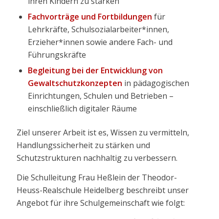
ihren Kindern zu stärken
Fachvorträge und Fortbildungen
für
Lehrkräfte, Schulsozialarbeiter*innen,
Erzieher*innen sowie andere Fach- und
Führungskräfte
Begleitung bei der Entwicklung von
Gewaltschutzkonzepten
in pädagogischen
Einrichtungen, Schulen und Betrieben –
einschließlich digitaler Räume
Ziel unserer Arbeit ist es, Wissen zu vermitteln,
Handlungssicherheit zu stärken und
Schutzstrukturen nachhaltig zu verbessern.
Die Schulleitung Frau Heßlein der Theodor-
Heuss-Realschule Heidelberg beschreibt unser
Angebot für ihre Schulgemeinschaft wie folgt: