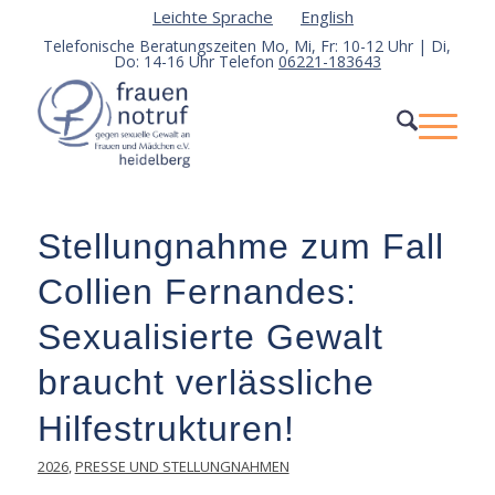
Leichte Sprache
English
Telefonische Beratungszeiten Mo, Mi, Fr: 10-12 Uhr | Di,
Do: 14-16 Uhr Telefon
06221-183643
Stellungnahme zum Fall
Collien Fernandes:
Sexualisierte Gewalt
braucht verlässliche
Hilfestrukturen!
2026
,
PRESSE UND STELLUNGNAHMEN