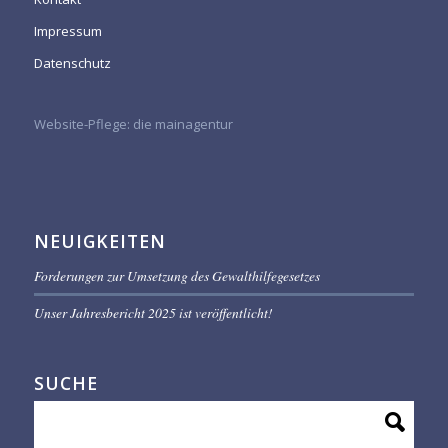
Impressum
Datenschutz
Website-Pflege:
die mainagentur
NEUIGKEITEN
Forderungen zur Umsetzung des Gewalthilfegesetzes
Unser Jahresbericht 2025 ist veröffentlicht!
SUCHE